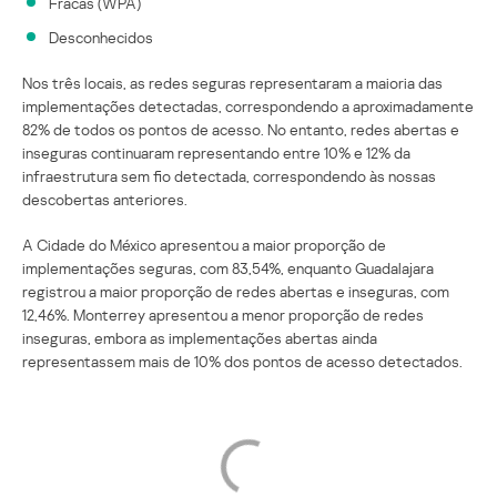
Fracas (WPA)
Desconhecidos
Nos três locais, as redes seguras representaram a maioria das
implementações detectadas, correspondendo a aproximadamente
82% de todos os pontos de acesso. No entanto, redes abertas e
inseguras continuaram representando entre 10% e 12% da
infraestrutura sem fio detectada, correspondendo às nossas
descobertas anteriores.
A Cidade do México apresentou a maior proporção de
implementações seguras, com 83,54%, enquanto Guadalajara
registrou a maior proporção de redes abertas e inseguras, com
12,46%. Monterrey apresentou a menor proporção de redes
inseguras, embora as implementações abertas ainda
representassem mais de 10% dos pontos de acesso detectados.