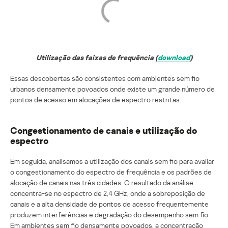
Utilização das faixas de frequência (
download
)
Essas descobertas são consistentes com ambientes sem fio
urbanos densamente povoados onde existe um grande número de
pontos de acesso em alocações de espectro restritas.
Congestionamento de canais e utilização do
espectro
Em seguida, analisamos a utilização dos canais sem fio para avaliar
o congestionamento do espectro de frequência e os padrões de
alocação de canais nas três cidades. O resultado da análise
concentra-se no espectro de 2,4 GHz, onde a sobreposição de
canais e a alta densidade de pontos de acesso frequentemente
produzem interferências e degradação do desempenho sem fio.
Em ambientes sem fio densamente povoados, a concentração