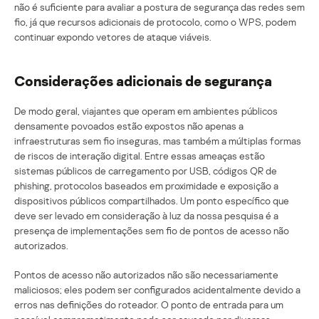
não é suficiente para avaliar a postura de segurança das redes sem
fio, já que recursos adicionais de protocolo, como o WPS, podem
continuar expondo vetores de ataque viáveis.
Considerações adicionais de segurança
De modo geral, viajantes que operam em ambientes públicos
densamente povoados estão expostos não apenas a
infraestruturas sem fio inseguras, mas também a múltiplas formas
de riscos de interação digital. Entre essas ameaças estão
sistemas públicos de carregamento por USB, códigos QR de
phishing, protocolos baseados em proximidade e exposição a
dispositivos públicos compartilhados. Um ponto específico que
deve ser levado em consideração à luz da nossa pesquisa é a
presença de implementações sem fio de pontos de acesso não
autorizados.
Pontos de acesso não autorizados não são necessariamente
maliciosos; eles podem ser configurados acidentalmente devido a
erros nas definições do roteador. O ponto de entrada para um