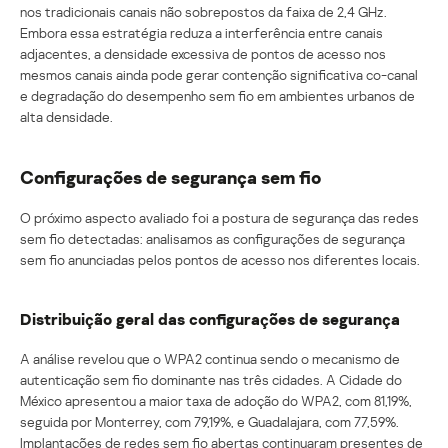
nos tradicionais canais não sobrepostos da faixa de 2,4 GHz.
Embora essa estratégia reduza a interferência entre canais
adjacentes, a densidade excessiva de pontos de acesso nos
mesmos canais ainda pode gerar contenção significativa co-canal
e degradação do desempenho sem fio em ambientes urbanos de
alta densidade.
Configurações de segurança sem fio
O próximo aspecto avaliado foi a postura de segurança das redes
sem fio detectadas: analisamos as configurações de segurança
sem fio anunciadas pelos pontos de acesso nos diferentes locais.
Distribuição geral das configurações de segurança
A análise revelou que o WPA2 continua sendo o mecanismo de
autenticação sem fio dominante nas três cidades. A Cidade do
México apresentou a maior taxa de adoção do WPA2, com 81,19%,
seguida por Monterrey, com 79,19%, e Guadalajara, com 77,59%.
Implantações de redes sem fio abertas continuaram presentes de