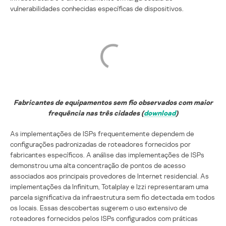
vulnerabilidades conhecidas específicas de dispositivos.
Fabricantes de equipamentos sem fio observados com maior
frequência nas três cidades (
download
)
As implementações de ISPs frequentemente dependem de
configurações padronizadas de roteadores fornecidos por
fabricantes específicos. A análise das implementações de ISPs
demonstrou uma alta concentração de pontos de acesso
associados aos principais provedores de Internet residencial. As
implementações da Infinitum, Totalplay e Izzi representaram uma
parcela significativa da infraestrutura sem fio detectada em todos
os locais. Essas descobertas sugerem o uso extensivo de
roteadores fornecidos pelos ISPs configurados com práticas