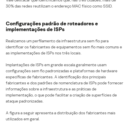
30% das redes reutilizam o endereço MAC físico como SSID.
Configurações padrão de roteadores e
implementações de ISPs
Realizamos um perfilamento da infraestrutura sem fio para
identificar os fabricantes de equipamentos sem fio mais comuns e
as implementações de ISPs nos três locais.
Implantações de ISPs em grande escala geralmente usam
configurações sem fio padronizadas e plataformas de hardware
específicas de fabricantes. A identificação dos principais
fabricantes e dos padrões de nomenclatura de ISPs pode fornecer
informações sobre a infraestrutura e as práticas de
implementação, o que pode facilitar a criação de superfícies de
ataque padronizadas.
A figura a seguir apresenta a distribuição dos fabricantes mais
utilizados em geral.