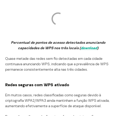
Percentual de pontos de acesso detectados anunciando
capacidades de WPS nos três locais (
download
)
Quase metade das redes sem fio detectadas em cada cidade
continuava anunciando WPS, indicando que a prevalência de WPS
permanece consistentemente alta nas três cidades.
Redes seguras com WPS ativado
Em muitos casos, redes classificadas como seguras devido à
criptografia WPA2/WPA3 ainda mantinham a função WPS ativada,
aumentando efetivamente a superfície de ataque disponível.