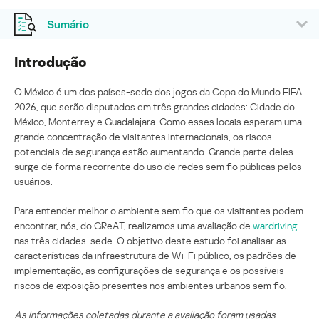
Sumário
Introdução
O México é um dos países-sede dos jogos da Copa do Mundo FIFA
2026, que serão disputados em três grandes cidades: Cidade do
México, Monterrey e Guadalajara. Como esses locais esperam uma
grande concentração de visitantes internacionais, os riscos
potenciais de segurança estão aumentando. Grande parte deles
surge de forma recorrente do uso de redes sem fio públicas pelos
usuários.
Para entender melhor o ambiente sem fio que os visitantes podem
encontrar, nós, do GReAT, realizamos uma avaliação de
wardriving
nas três cidades-sede. O objetivo deste estudo foi analisar as
características da infraestrutura de Wi-Fi público, os padrões de
implementação, as configurações de segurança e os possíveis
riscos de exposição presentes nos ambientes urbanos sem fio.
As informações coletadas durante a avaliação foram usadas