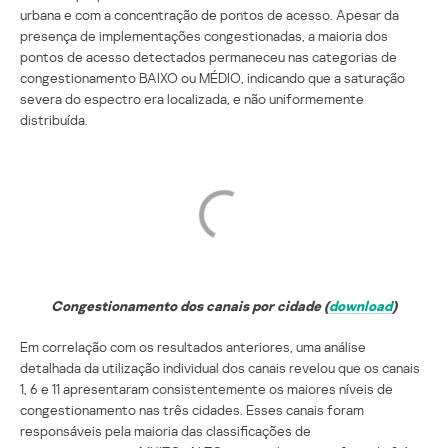
urbana e com a concentração de pontos de acesso. Apesar da
presença de implementações congestionadas, a maioria dos
pontos de acesso detectados permaneceu nas categorias de
congestionamento BAIXO ou MÉDIO, indicando que a saturação
severa do espectro era localizada, e não uniformemente
distribuída.
Congestionamento dos canais por cidade (
download
)
Em correlação com os resultados anteriores, uma análise
detalhada da utilização individual dos canais revelou que os canais
1, 6 e 11 apresentaram consistentemente os maiores níveis de
congestionamento nas três cidades. Esses canais foram
responsáveis pela maioria das classificações de