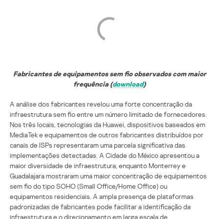
Fabricantes de equipamentos sem fio observados com maior
frequência (
download
)
A análise dos fabricantes revelou uma forte concentração da
infraestrutura sem fio entre um número limitado de fornecedores.
Nos três locais, tecnologias da Huawei, dispositivos baseados em
MediaTek e equipamentos de outros fabricantes distribuídos por
canais de ISPs representaram uma parcela significativa das
implementações detectadas. A Cidade do México apresentou a
maior diversidade de infraestrutura, enquanto Monterrey e
Guadalajara mostraram uma maior concentração de equipamentos
sem fio do tipo SOHO (Small Office/Home Office) ou
equipamentos residenciais. A ampla presença de plataformas
padronizadas de fabricantes pode facilitar a identificação da
infraestrutura e o direcionamento em larga escala de