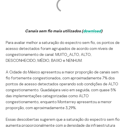
Canais sem fio mais utilizados (
download
)
Para avaliar melhor a saturação do espectro sem fio, os pontos de
acesso detectados foram agrupados de acordo com níveis de
congestionamento de canal: MUITO_ALTO, ALTO,
DESCONHECIDO, MÉDIO, BAIXO e NENHUM.
A Cidade do México apresentou a maior proporção de canais sem
fio fortemente congestionados, com aproximadamente 7% dos
pontos de acesso detectados operando sob condições de ALTO
congestionamento. Guadalajara veio em seguida, com quase 5%
das implementações categorizadas como ALTO
congestionamento, enquanto Monterrey apresentou a menor
proporção, com aproximadamente 3,29%.
Essas descobertas sugerem que a saturação do espectro sem fio
aumenta proporcionalmente com a densidade da infraestrutura