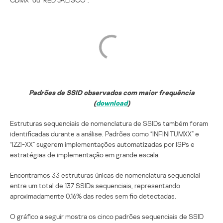
Padrões de SSID observados com maior frequência
(
download
)
Estruturas sequenciais de nomenclatura de SSIDs também foram
identificadas durante a análise. Padrões como “INFINITUMXX” e
“IZZI-XX” sugerem implementações automatizadas por ISPs e
estratégias de implementação em grande escala.
Encontramos 33 estruturas únicas de nomenclatura sequencial
entre um total de 137 SSIDs sequenciais, representando
aproximadamente 0,16% das redes sem fio detectadas.
O gráfico a seguir mostra os cinco padrões sequenciais de SSID