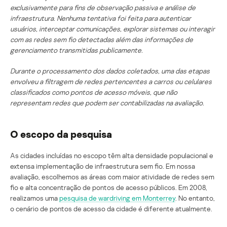
exclusivamente para fins de observação passiva e análise de
infraestrutura. Nenhuma tentativa foi feita para autenticar
usuários, interceptar comunicações, explorar sistemas ou interagir
com as redes sem fio detectadas além das informações de
gerenciamento transmitidas publicamente.
Durante o processamento dos dados coletados, uma das etapas
envolveu a filtragem de redes pertencentes a carros ou celulares
classificados como pontos de acesso móveis, que não
representam redes que podem ser contabilizadas na avaliação.
O escopo da pesquisa
As cidades incluídas no escopo têm alta densidade populacional e
extensa implementação de infraestrutura sem fio. Em nossa
avaliação, escolhemos as áreas com maior atividade de redes sem
fio e alta concentração de pontos de acesso públicos. Em 2008,
realizamos uma
pesquisa de wardriving em Monterrey
. No entanto,
o cenário de pontos de acesso da cidade é diferente atualmente.