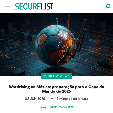
PESQUISA GREAT
Wardriving no México: preparação para a Copa do
Mundo de 2026
02 JUN 2026
15
minutos de leitura
ISABEL MANJARREZ