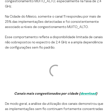
congestionamento MUITO_ALTO, especialmente na faixa de 2,4
GHz.
Na Cidade do México, somente o canal 11 respondeu por mais de
25% das implementações detectadas e foi consistentemente
associado a níveis de congestionamento MUITO_ALTO.
Esse comportamento reflete a disponibilidade limitada de canais
não sobrepostos no espectro de 2,4 GHz e a ampla dependência
de configurações sem fio padrão.
Canais mais congestionados por cidade (
download
)
De modo geral, a análise da utilização dos canais demonstrou que
as implementações sem fio continuam fortemente concentradas