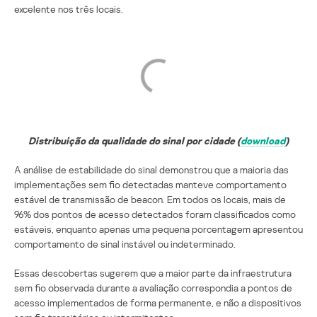
excelente nos três locais.
Distribuição da qualidade do sinal por cidade (
download
)
A análise de estabilidade do sinal demonstrou que a maioria das
implementações sem fio detectadas manteve comportamento
estável de transmissão de beacon. Em todos os locais, mais de
96% dos pontos de acesso detectados foram classificados como
estáveis, enquanto apenas uma pequena porcentagem apresentou
comportamento de sinal instável ou indeterminado.
Essas descobertas sugerem que a maior parte da infraestrutura
sem fio observada durante a avaliação correspondia a pontos de
acesso implementados de forma permanente, e não a dispositivos