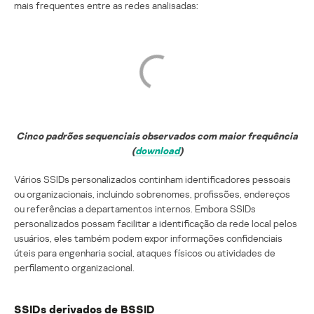
mais frequentes entre as redes analisadas:
Cinco padrões sequenciais observados com maior frequência
(
download
)
Vários SSIDs personalizados continham identificadores pessoais
ou organizacionais, incluindo sobrenomes, profissões, endereços
ou referências a departamentos internos. Embora SSIDs
personalizados possam facilitar a identificação da rede local pelos
usuários, eles também podem expor informações confidenciais
úteis para engenharia social, ataques físicos ou atividades de
perfilamento organizacional.
SSIDs derivados de BSSID