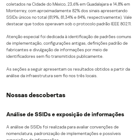
coletados na Cidade do México, 23,6% em Guadalajara e 14,8% em
Monterrey, com aproximadamente 82% dos sinais apresentando
SSIDs únicos no total (81,9%, 81,34% e 84%, respectivamente). Vale
destacar que todos operavam sob o protocolo padrão IEEE 802.11.
Atenção especial foi dedicada à identificação de padrões comuns
de implementação, configurações antigas, definições padrão de
fabricantes e divulgação de informações por meio de
identificadores sem fio transmitidos publicamente.
As seções a seguir apresentam os resultados obtidos a partir da
análise da infraestrutura sem fio nos três locais.
Nossas descobertas
Análise de SSIDs e exposição de informações
A análise de SSIDs foi realizada para avaliar convenções de
nomenclatura, padronização de implementações e possíveis
exposições de informações.