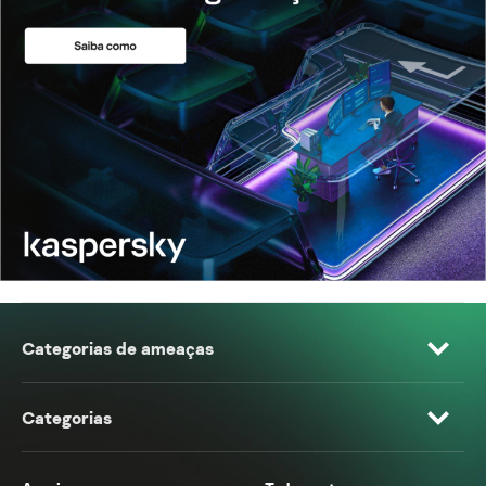
Categorias de ameaças
Categorias