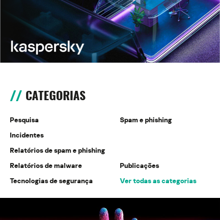
CATEGORIAS
Pesquisa
Spam e phishing
Incidentes
Relatórios de spam e phishing
Relatórios de malware
Publicações
Tecnologias de segurança
Ver todas as categorias