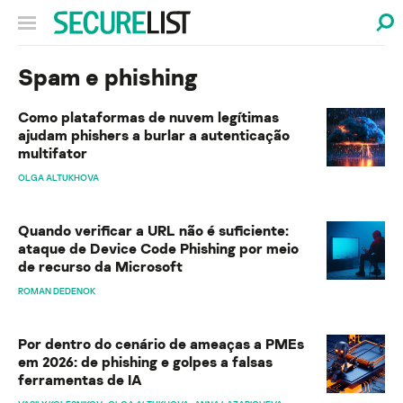
Spam e phishing
Como plataformas de nuvem legítimas
ajudam phishers a burlar a autenticação
multifator
OLGA ALTUKHOVA
Quando verificar a URL não é suficiente:
ataque de Device Code Phishing por meio
de recurso da Microsoft
ROMAN DEDENOK
Por dentro do cenário de ameaças a PMEs
em 2026: de phishing e golpes a falsas
ferramentas de IA