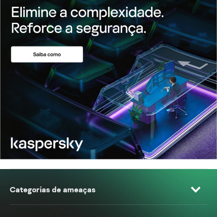
Categorias de ameaças