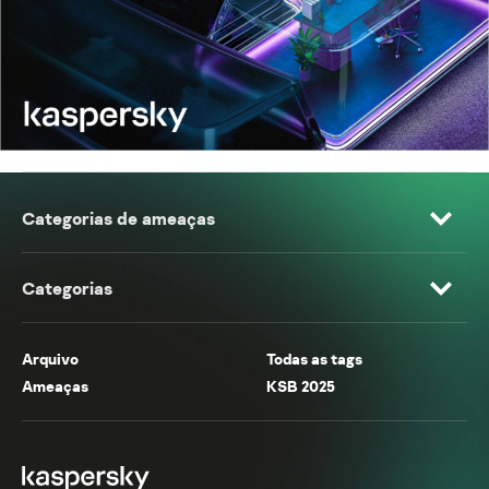
Categorias de ameaças
Categorias
Arquivo
Todas as tags
Ameaças
KSB 2025