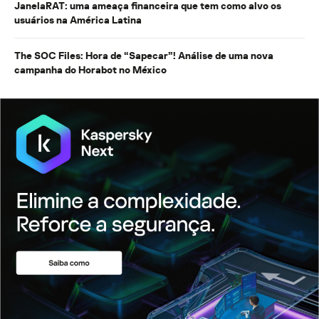
JanelaRAT: uma ameaça financeira que tem como alvo os
usuários na América Latina
The SOC Files: Hora de “Sapecar”! Análise de uma nova
campanha do Horabot no México