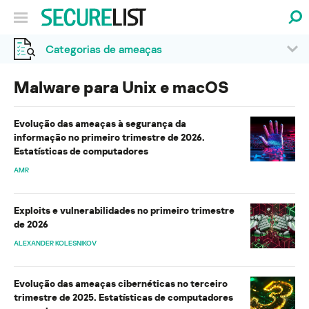
Categorias de ameaças
Malware para Unix e macOS
Evolução das ameaças à segurança da
informação no primeiro trimestre de 2026.
Estatísticas de computadores
AMR
Exploits e vulnerabilidades no primeiro trimestre
de 2026
ALEXANDER KOLESNIKOV
Evolução das ameaças cibernéticas no terceiro
trimestre de 2025. Estatísticas de computadores